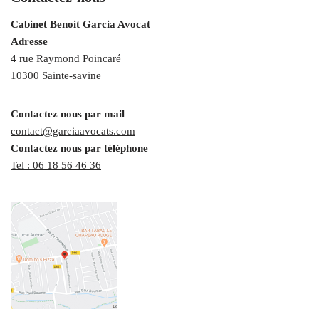
Cabinet Benoit Garcia Avocat
Adresse
4 rue Raymond Poincaré
10300 Sainte-savine
Contactez nous par mail
contact@garciaavocats.com
Contactez nous par téléphone
Tel : 06 18 56 46 36