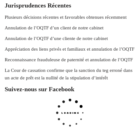
Jurisprudences Récentes
Plusieurs décisions récentes et favorables obtenues récemment
Annulation de l’OQTF d’un client de notre cabinet
Annulation de l’OQTF d’une cliente de notre cabinet
Appréciation des liens privés et familiaux et annulation de l’OQTF
Reconnaissance frauduleuse de paternité et annulation de l’OQTF
La Cour de cassation confirme que la sanction du teg erroné dans
un acte de prêt est la nullité de la stipulation d’intérêt
Suivez-nous sur Facebook