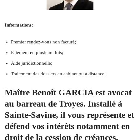
Informations:
Premier rendez-vous non facturé;
Paiement en plusieurs fois;
Aide juridictionnelle;
Traitement des dossiers en cabinet ou à distance;
Maître Benoît GARCIA est avocat
au barreau de Troyes. Installé à
Sainte-Savine, il vous représente et
défend vos intérêts notamment en
droit de la cession de créances.