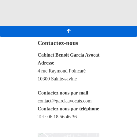
Contactez-nous
Cabinet Benoit Garcia Avocat
Adresse
4 rue Raymond Poincaré
10300 Sainte-savine
Contactez nous par mail
contact@garciaavocats.com
Contactez nous par téléphone
Tel : 06 18 56 46 36