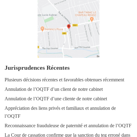
Jurisprudences Récentes
Plusieurs décisions récentes et favorables obtenues récemment
Annulation de l’OQTF d’un client de notre cabinet
Annulation de l’OQTF d’une cliente de notre cabinet
Appréciation des liens privés et familiaux et annulation de
l’OQTF
Reconnaissance frauduleuse de paternité et annulation de l’OQTF
La Cour de cassation confirme que la sanction du teg erroné dans