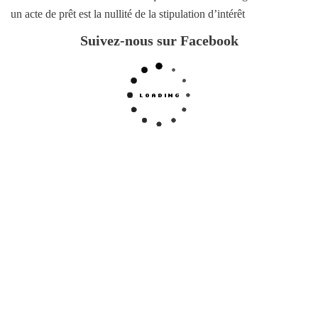
un acte de prêt est la nullité de la stipulation d’intérêt
Suivez-nous sur Facebook