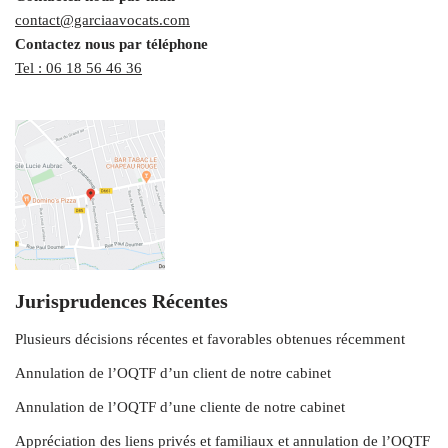
contact@garciaavocats.com
Contactez nous par téléphone
Tel : 06 18 56 46 36
Jurisprudences Récentes
Plusieurs décisions récentes et favorables obtenues récemment
Annulation de l’OQTF d’un client de notre cabinet
Annulation de l’OQTF d’une cliente de notre cabinet
Appréciation des liens privés et familiaux et annulation de l’OQTF