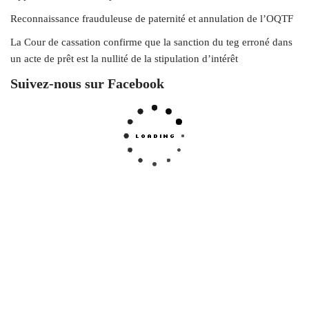
Reconnaissance frauduleuse de paternité et annulation de l’OQTF
La Cour de cassation confirme que la sanction du teg erroné dans
un acte de prêt est la nullité de la stipulation d’intérêt
Suivez-nous sur Facebook