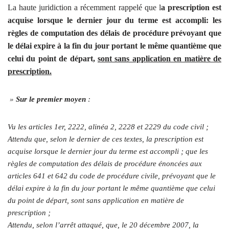
La haute juridiction a récemment rappelé que l
a prescription est
acquise lorsque le dernier jour du terme est accompli: les
règles de computation des délais de procédure prévoyant que
le délai expire à la fin du jour portant le même quantième que
celui du point de départ,
sont sans application en matière de
prescription.
»
Sur le premier moyen
:
Vu les articles 1er, 2222, alinéa 2, 2228 et 2229 du code civil ;
Attendu que, selon le dernier de ces textes, la prescription est
acquise lorsque le dernier jour du terme est accompli ; que les
règles de computation des délais de procédure énoncées aux
articles 641 et 642 du code de procédure civile, prévoyant que le
délai expire à la fin du jour portant le même quantième que celui
du point de départ, sont sans application en matière de
prescription ;
Attendu, selon l’arrêt attaqué, que, le 20 décembre 2007, la