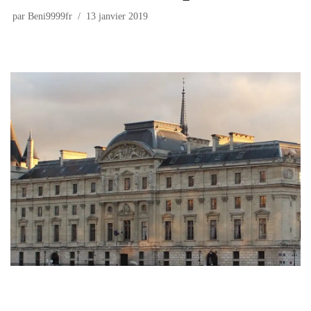
par
Beni9999fr
13 janvier 2019