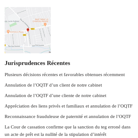
Jurisprudences Récentes
Plusieurs décisions récentes et favorables obtenues récemment
Annulation de l’OQTF d’un client de notre cabinet
Annulation de l’OQTF d’une cliente de notre cabinet
Appréciation des liens privés et familiaux et annulation de l’OQTF
Reconnaissance frauduleuse de paternité et annulation de l’OQTF
La Cour de cassation confirme que la sanction du teg erroné dans
un acte de prêt est la nullité de la stipulation d’intérêt