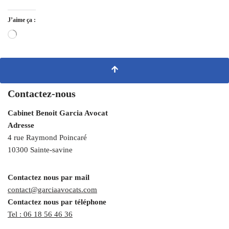
J’aime ça :
Contactez-nous
Cabinet Benoit Garcia Avocat
Adresse
4 rue Raymond Poincaré
10300 Sainte-savine
Contactez nous par mail
contact@garciaavocats.com
Contactez nous par téléphone
Tel : 06 18 56 46 36