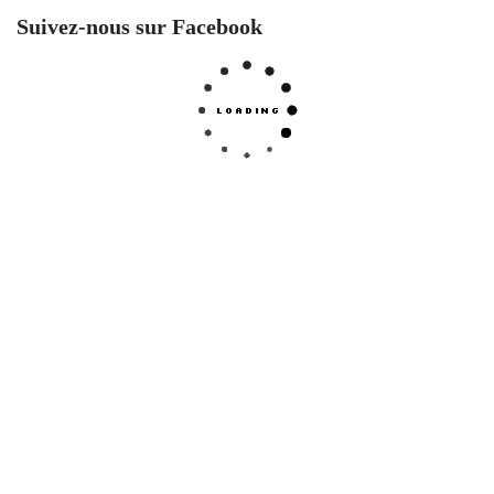
Suivez-nous sur Facebook