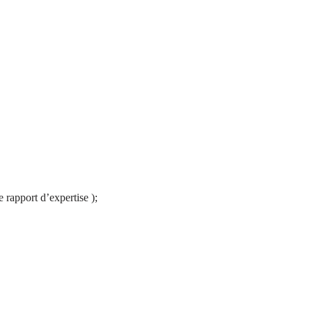
e rapport d’expertise );