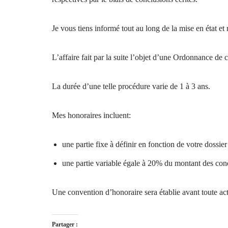
Je vous tiens informé tout au long de la mise en état et
L’affaire fait par la suite l’objet d’une Ordonnance de c
La durée d’une telle procédure varie de 1 à 3 ans.
Mes honoraires incluent:
une partie fixe à définir en fonction de votre dossier
une partie variable égale à 20% du montant des co
Une convention d’honoraire sera établie avant toute ac
Partager :