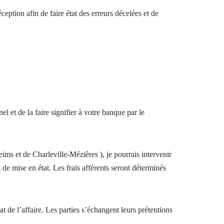
ption afin de faire état des erreurs décelées et de
el et de la faire signifier à votre banque par le
s et de Charleville-Mézières ), je pourrais intervenir
 de mise en état. Les frais afférents seront déterminés
 de l’affaire. Les parties s’échangent leurs prétentions