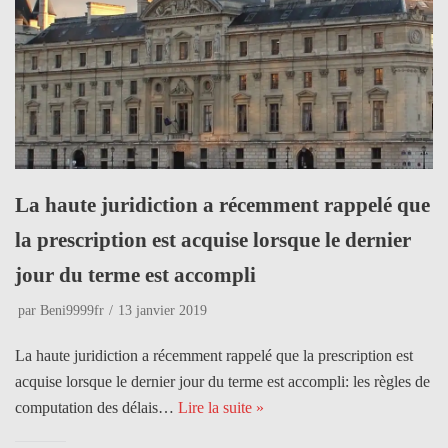
La haute juridiction a récemment rappelé que
la prescription est acquise lorsque le dernier
jour du terme est accompli
par
Beni9999fr
13 janvier 2019
La haute juridiction a récemment rappelé que la prescription est
acquise lorsque le dernier jour du terme est accompli: les règles de
computation des délais…
Lire la suite »