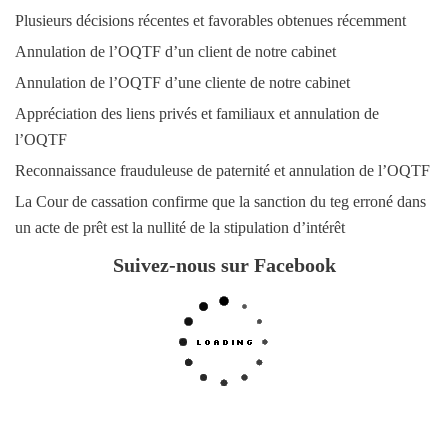
Plusieurs décisions récentes et favorables obtenues récemment
Annulation de l’OQTF d’un client de notre cabinet
Annulation de l’OQTF d’une cliente de notre cabinet
Appréciation des liens privés et familiaux et annulation de
l’OQTF
Reconnaissance frauduleuse de paternité et annulation de l’OQTF
La Cour de cassation confirme que la sanction du teg erroné dans
un acte de prêt est la nullité de la stipulation d’intérêt
Suivez-nous sur Facebook