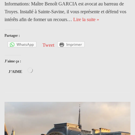
Informations: Maître Benoît GARCIA est avocat au barreau de
Troyes. Installé à Sainte-Savine, il vous représente et défend vos
intérêts afin de former un recours…
Lire la suite »
Partager :
WhatsApp
Imprimer
Tweet
J’aime ça :
J’AIME