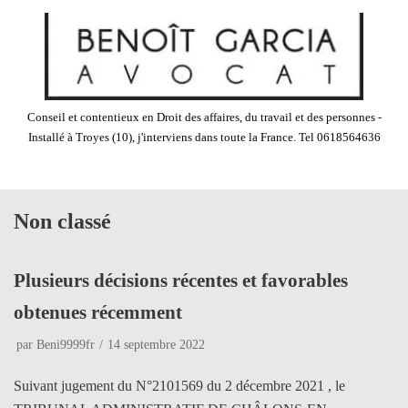
Aller
au
contenu
Conseil et contentieux en Droit des affaires, du travail et des personnes -
Installé à Troyes (10), j'interviens dans toute la France. Tel 0618564636
Non classé
Plusieurs décisions récentes et favorables
obtenues récemment
par
Beni9999fr
14 septembre 2022
Suivant jugement du N°2101569 du 2 décembre 2021 , le